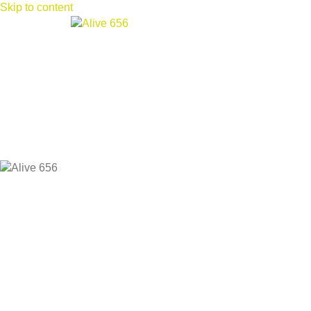
Skip to content