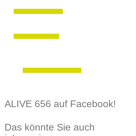
Besser Leben Angebot
Donau Aktiv Angebot
SVA Gesundheitshunderter
ALIVE 656 auf Facebook!
Das könnte Sie auch