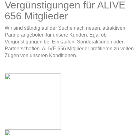
Vergünstigungen für ALIVE
656 Mitglieder
Wir sind ständig auf der Suche nach neuen, attraktiven
Partnerangeboten für unsere Kunden. Egal ob
Vergünstigungen bei Einkäufen, Sonderaktionen oder
Partnerschaften. ALIVE 656 Mitglieder profitieren zu vollen
Zügen von unseren Konditionen.